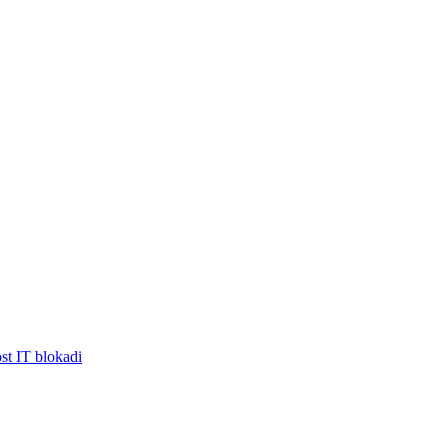
ost IT blokadi