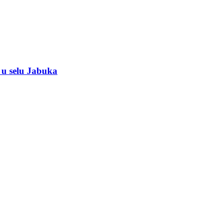
 u selu Jabuka