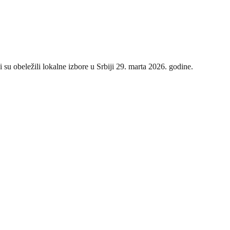
su obeležili lokalne izbore u Srbiji 29. marta 2026. godine.